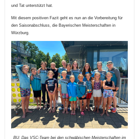
und Tat unterstützt hat.
Mit diesem positiven Fazit geht es nun an die Vorbereitung für
den Saisonabschluss, die Bayerischen Meisterschaften in
Würzburg.
BU: Das VSC-Team bei den schwäbischen Meisterschaften im