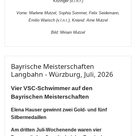
Kitzinger (v.l.n.r.)
Vorne: Marlene Mutzel, Sophia Sommer, Felix Seidemann,
Emilio Warisch (v.l.n.r.); Kniend: Arne Mutzel
Bild: Miriam Mutzel
Bayrische Meisterschaften
Langbahn - Würzburg, Juli, 2026
Vier VSC-Schwimmer auf den
Bayrischen Meisterschaften
Elena Hauser gewinnt zwei Gold- und fünf
Silbermedaillen
Am dritten Juli-Wochenende waren vier