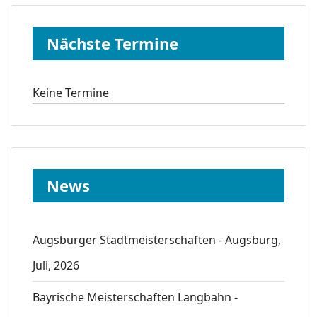
Nächste Termine
Keine Termine
News
Augsburger Stadtmeisterschaften - Augsburg,
Juli, 2026
Bayrische Meisterschaften Langbahn -