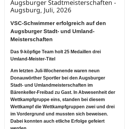
Augsburger Stadtmeisterschaften -
Augsburg, Juli, 2026
VSC-Schwimmer erfolgreich auf den
Augsburger Stadt- und Umland-
Meisterschaften
Das 9-köpfige Team holt 25 Medaillen drei
Umland-Meister-Titel
Am letzten Juli-Wochenende waren neun
Donauwörther Sportler bei den Augsburger
Stadt- und Umlandmeisterschaften im
Bärenkeller-Freibad zu Gast. In Abwesenheit der
Wettkampfgruppe eins, standen bei diesem
Wettkampf die Wettkampfgruppen zwei und drei
im Vordergrund und mussten sich beweisen.
Dabei konnten auch etliche Erfolge gefeiert
werden.