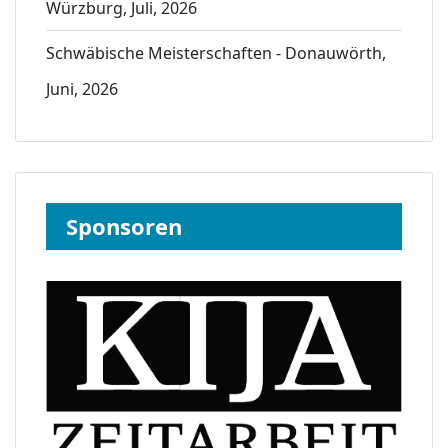
Würzburg, Juli, 2026
Schwäbische Meisterschaften - Donauwörth,
Juni, 2026
Sponsoren