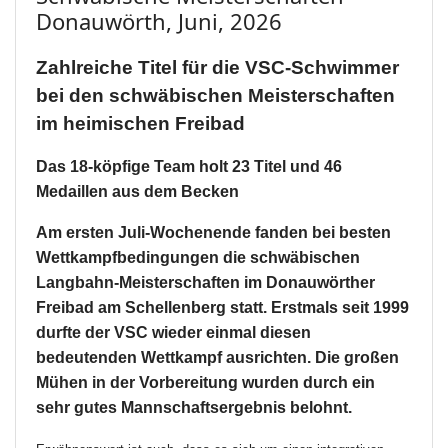
Donauwörth, Juni, 2026
Zahlreiche Titel für die VSC-Schwimmer
bei den schwäbischen Meisterschaften
im heimischen Freibad
Das 18-köpfige Team holt 23 Titel und 46
Medaillen aus dem Becken
Am ersten Juli-Wochenende fanden bei besten
Wettkampfbedingungen die schwäbischen
Langbahn-Meisterschaften im Donauwörther
Freibad am Schellenberg statt. Erstmals seit 1999
durfte der VSC wieder einmal diesen
bedeutenden Wettkampf ausrichten. Die großen
Mühen in der Vorbereitung wurden durch ein
sehr gutes Mannschaftsergebnis belohnt.