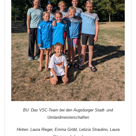
BU: Das VSC-Team bei den Augsburger Stadt- und
Umlandmeisterschaften
Hinten: Laura Rieger, Emma Gröbl, Letizia Straulino, Laura