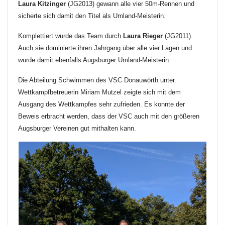
Laura Kitzinger
(JG2013) gewann alle vier 50m-Rennen und
sicherte sich damit den Titel als Umland-Meisterin.
Komplettiert wurde das Team durch
Laura Rieger
(JG2011).
Auch sie dominierte ihren Jahrgang über alle vier Lagen und
wurde damit ebenfalls Augsburger Umland-Meisterin.
Die Abteilung Schwimmen des VSC Donauwörth unter
Wettkampfbetreuerin Miriam Mutzel zeigte sich mit dem
Ausgang des Wettkampfes sehr zufrieden. Es konnte der
Beweis erbracht werden, dass der VSC auch mit den größeren
Augsburger Vereinen gut mithalten kann.