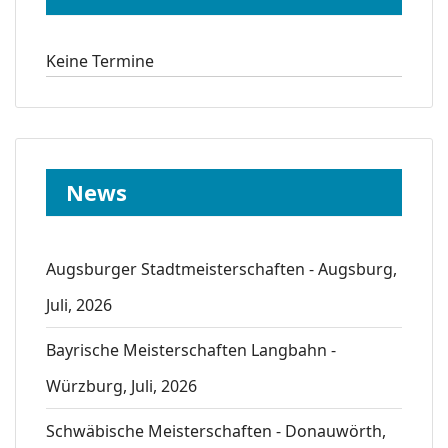
Keine Termine
News
Augsburger Stadtmeisterschaften - Augsburg,
Juli, 2026
Bayrische Meisterschaften Langbahn -
Würzburg, Juli, 2026
Schwäbische Meisterschaften - Donauwörth,