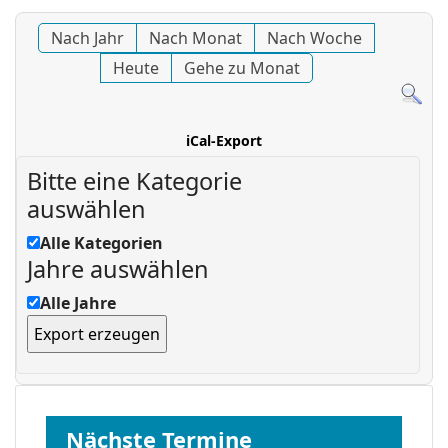
Nach Jahr
Nach Monat
Nach Woche
Heute
Gehe zu Monat
iCal-Export
Bitte eine Kategorie
auswählen
Alle Kategorien
Jahre auswählen
Alle Jahre
Nächste Termine