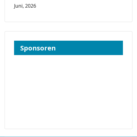
Juni, 2026
Sponsoren