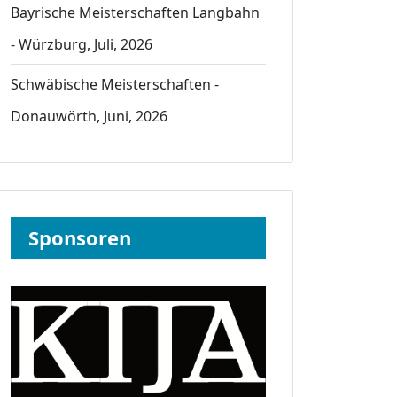
Bayrische Meisterschaften Langbahn
- Würzburg, Juli, 2026
Schwäbische Meisterschaften -
Donauwörth, Juni, 2026
Sponsoren