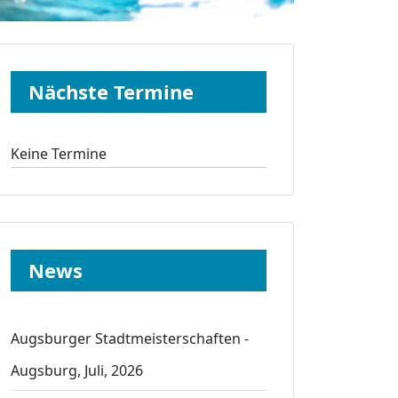
Nächste Termine
Keine Termine
News
Augsburger Stadtmeisterschaften -
Augsburg, Juli, 2026