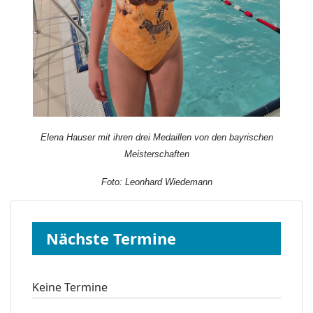
Elena Hauser mit ihren drei Medaillen von den bayrischen
Meisterschaften
Foto: Leonhard Wiedemann
Nächste Termine
Keine Termine