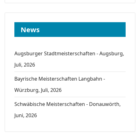
News
Augsburger Stadtmeisterschaften - Augsburg,
Juli, 2026
Bayrische Meisterschaften Langbahn -
Würzburg, Juli, 2026
Schwäbische Meisterschaften - Donauwörth,
Juni, 2026