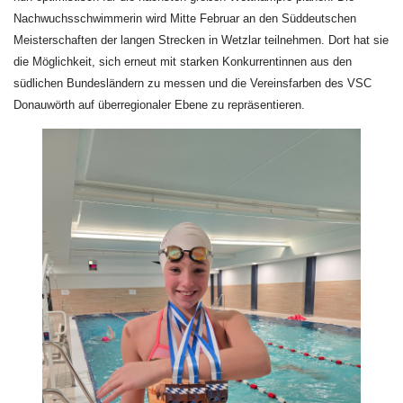
Nachwuchsschwimmerin wird Mitte Februar an den Süddeutschen
Meisterschaften der langen Strecken in Wetzlar teilnehmen. Dort hat sie
die Möglichkeit, sich erneut mit starken Konkurrentinnen aus den
südlichen Bundesländern zu messen und die Vereinsfarben des VSC
Donauwörth auf überregionaler Ebene zu repräsentieren.